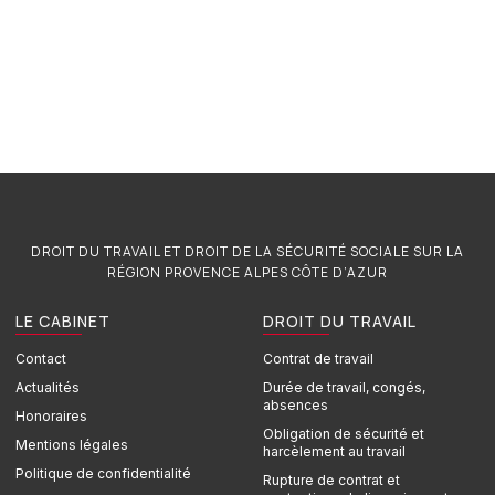
DROIT DU TRAVAIL ET DROIT DE LA SÉCURITÉ SOCIALE SUR LA
RÉGION PROVENCE ALPES CÔTE D’AZUR
LE CABINET
DROIT DU TRAVAIL
Contact
Contrat de travail
Actualités
Durée de travail, congés,
absences
Honoraires
Obligation de sécurité et
Mentions légales
harcèlement au travail
Politique de confidentialité
Rupture de contrat et