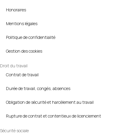
Honoraires
Mentions légales
Politique de confidentialité
Gestion des cookies
Droit du travail
Contrat de travail
Durée de travail, congés, absences
Obligation de sécurité et harcèlement au travail
Rupture de contrat et contentieux de licenciement
Sécurité sociale