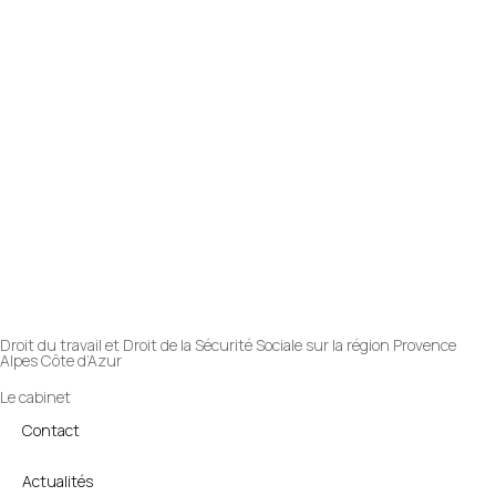
Droit du travail et Droit de la Sécurité Sociale sur la région Provence
Alpes Côte d’Azur
Le cabinet
Contact
Actualités